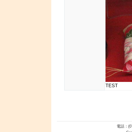
TEST
電話：(0