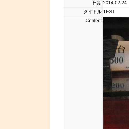
日期
2014-02-24
タイトル
TEST
Content