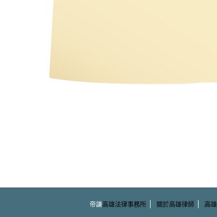
|
|
帝謙
高雄法律事務所
關於高雄律師
高雄