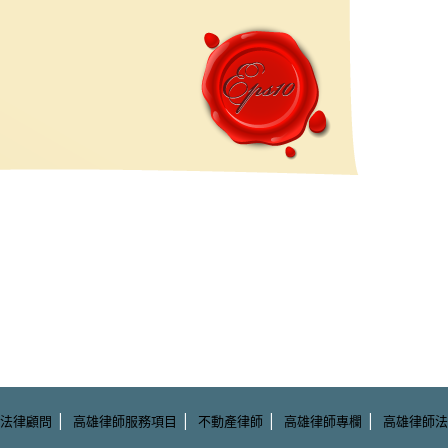
|
|
|
|
法律顧問
高雄律師服務項目
不動產律師
高雄律師專欄
高雄律師法