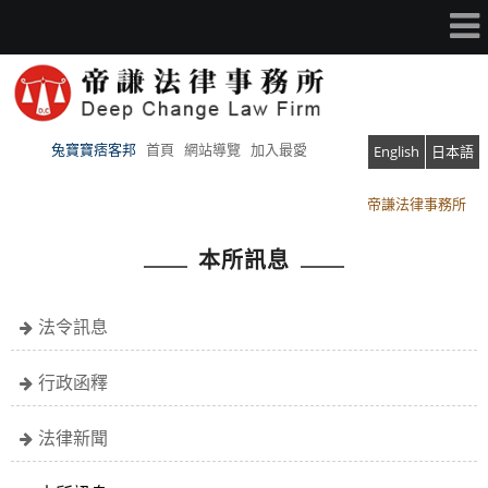
兔寶寶痞客邦
首頁
網站導覽
加入最愛
English
日本語
帝謙法律事務所
帝謙法律事務所
本所訊息
法令訊息
行政函釋
法律新聞