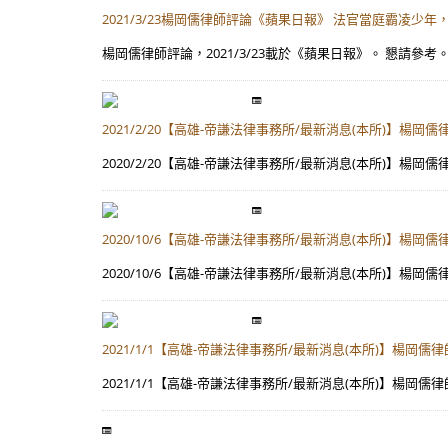
2021/3/23楊岡儒律師評論《蘋果日報》 法官當庭霸凌少
楊岡儒律師評論，2021/3/23載於《蘋果日報》。 懇請參考。 網
2021/2/20【高雄-帝謙法律事務所/最新消息(本所)】
2020/2/20【高雄-帝謙法律事務所/最新消息(本所)
2020/10/6【高雄-帝謙法律事務所/最新消息(本所)
2020/10/6【高雄-帝謙法律事務所/最新消息(本所)
2021/1/1【高雄-帝謙法律事務所/最新消息(本所)】
2021/1/1【高雄-帝謙法律事務所/最新消息(本所)】