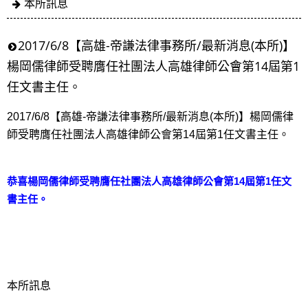
本所訊息
2017/6/8【高雄-帝謙法律事務所/最新消息(本所)】
楊岡儒律師受聘膺任社團法人高雄律師公會第14屆第1
任文書主任。
2017/6/8【高雄-帝謙法律事務所/最新消息(本所)】楊岡儒律
師受聘膺任社團法人高雄律師公會第14屆第1任文書主任。
恭喜楊岡儒律師受聘膺任社團法人高雄律師公會第14屆第1任文
書主任。
本所訊息