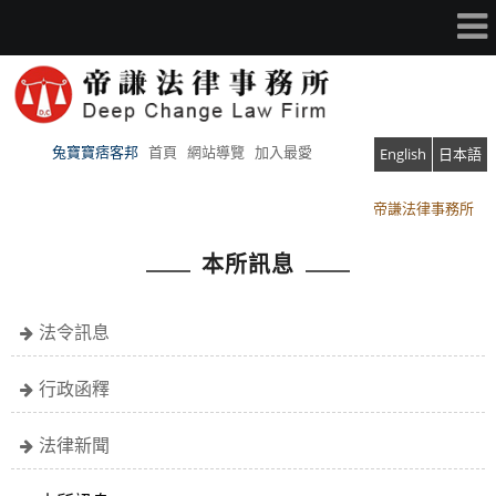
兔寶寶痞客邦
首頁
網站導覽
加入最愛
English
日本語
帝謙法律事務所
帝謙法律事務所
本所訊息
法令訊息
行政函釋
法律新聞