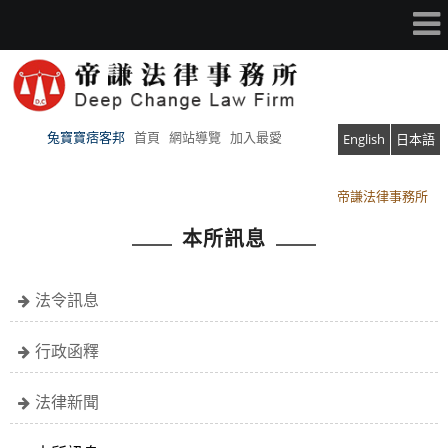
兔寶寶痞客邦
首頁
網站導覽
加入最愛
English
日本語
帝謙法律事務所
帝謙法律事務所
本所訊息
法令訊息
行政函釋
法律新聞