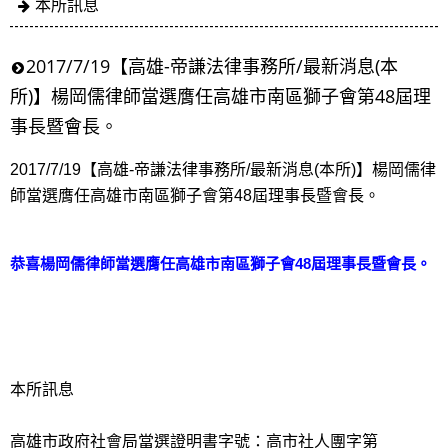
本所訊息
2017/7/19【高雄-帝謙法律事務所/最新消息(本
所)】楊岡儒律師當選膺任高雄市南區獅子會第48屆理
事長暨會長。
2017/7/19【高雄-帝謙法律事務所/最新消息(本所)】楊岡儒律
師當選膺任高雄市南區獅子會第48屆理事長暨會長。
恭喜楊岡儒律師當選膺任高雄市南區獅子會48屆理事長暨會長。
本所訊息
高雄市政府社會局當選證明書字號：高市社人團字第