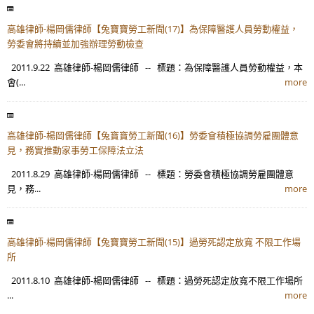
高雄律師-楊岡儒律師【兔寶寶勞工新聞(17)】為保障醫護人員勞動權益，
勞委會將持續並加強辦理勞動檢查
2011.9.22 高雄律師-楊岡儒律師 -- 標題：為保障醫護人員勞動權益，本
會(...
more
高雄律師-楊岡儒律師【兔寶寶勞工新聞(16)】勞委會積極協調勞雇團體意
見，務實推動家事勞工保障法立法
2011.8.29 高雄律師-楊岡儒律師 -- 標題：勞委會積極協調勞雇團體意
見，務...
more
高雄律師-楊岡儒律師【兔寶寶勞工新聞(15)】過勞死認定放寬 不限工作場
所
2011.8.10 高雄律師-楊岡儒律師 -- 標題：過勞死認定放寬不限工作場所
...
more