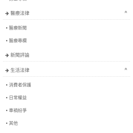
醫療法律
醫療新聞
醫療專欄
新聞評論
生活法律
消費者保護
日常權益
車禍紛爭
其他