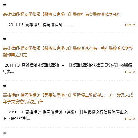
高雄律師-楊岡儒律師【醫療法專欄(4)】醫療行為與醫療業務之執行
2011.1.5 高雄律師-楊岡儒律師 -- ...
more
高雄律師-楊岡儒律師【醫療法專欄(3)】醫療業務行為、執行醫療業務與整
體作業之判定
2011.1.3 高雄律師-楊岡儒律師 -- 【楊岡儒律師-法律意見分析】按醫療
行為...
more
高雄律師-楊岡儒律師【民事法專欄(1)】暫時停止監護權之一方，涉及未成
年子女侵權行為之責任
2010.3.1 高雄律師-楊岡儒律師（選編） ◎監護權之行使暫時停止之一
方，既無從對...
more