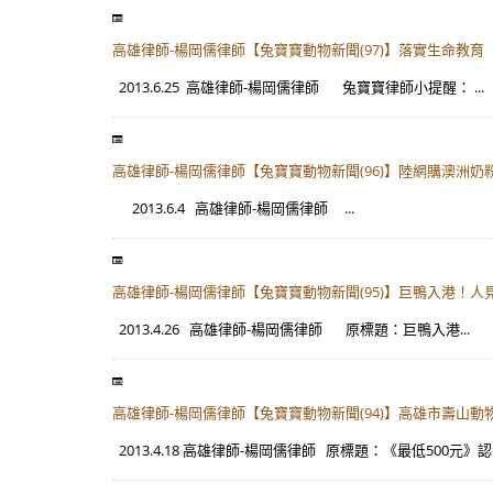
高雄律師-楊岡儒律師【兔寶寶動物新聞(97)】落實生命教
2013.6.25 高雄律師-楊岡儒律師 兔寶寶律師小提醒： ...
高雄律師-楊岡儒律師【兔寶寶動物新聞(96)】陸網購澳洲奶
2013.6.4 高雄律師-楊岡儒律師 ...
高雄律師-楊岡儒律師【兔寶寶動物新聞(95)】巨鴨入港！人見人愛橡
2013.4.26 高雄律師-楊岡儒律師 原標題：巨鴨入港...
高雄律師-楊岡儒律師【兔寶寶動物新聞(94)】高雄市壽山
2013.4.18 高雄律師-楊岡儒律師 原標題：《最低500元》