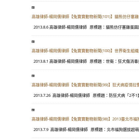
高雄律師-楊岡儒律師【兔寶寶動物新聞(101)】貓熊仿仔塞
2013.8.6 高雄律師-楊岡儒律師 原標題：貓熊仿仔塞雞蛋圓
高雄律師-楊岡儒律師【兔寶寶動物新聞(100)】世界衛
2013.8.1 高雄律師-楊岡儒律師 原標題：世衛：狂犬傷消毒
高雄律師-楊岡儒律師【兔寶寶動物新聞(99)】狂犬病疫情
2013.7.26 高雄律師-楊岡儒律師 原標題：防狂犬病「2不1
高雄律師-楊岡儒律師【兔寶寶動物新聞(98)】2013臺北市福
2013.7.9 高雄律師-楊岡儒律師 原標題：北市福狗選拔超萌柯基