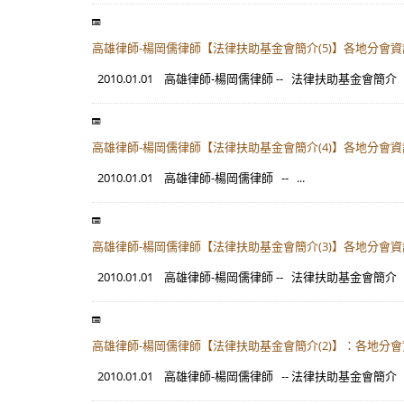
高雄律師-楊岡儒律師【法律扶助基金會簡介(5)】各地分會
2010.01.01 高雄律師-楊岡儒律師 -- 法律扶助基金會簡介
高雄律師-楊岡儒律師【法律扶助基金會簡介(4)】各地分會
2010.01.01 高雄律師-楊岡儒律師 -- ...
高雄律師-楊岡儒律師【法律扶助基金會簡介(3)】各地分會
2010.01.01 高雄律師-楊岡儒律師 -- 法律扶助基金會簡
高雄律師-楊岡儒律師【法律扶助基金會簡介(2)】：各地分
2010.01.01 高雄律師-楊岡儒律師 -- 法律扶助基金會簡