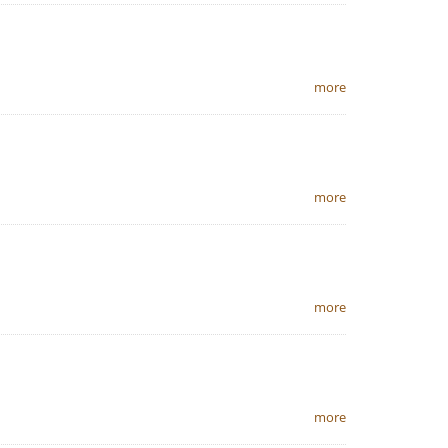
more
more
more
more