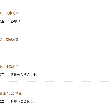
資訊：花東地區
（五）：各地分...
資訊：南部地區
資訊：中部地區
介（三）：各地分會資訊：中...
會資訊：北部地區
介（二）：各地分會資訊：...