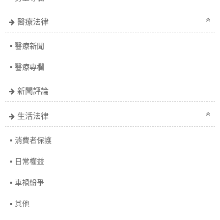
醫療法律
醫療新聞
醫療專欄
新聞評論
生活法律
消費者保護
日常權益
車禍紛爭
其他