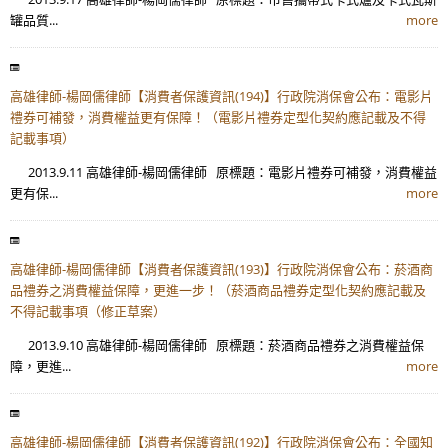
罐品質...
more
高雄律師-楊岡儒律師【消費者保護資訊(194)】行政院消保會公布：電影片
禮券可補發，消費權益更有保障！（電影片禮券定型化契約應記載及不得
記載事項）
2013.9.11 高雄律師-楊岡儒律師 原標題：電影片禮券可補發，消費權益
更有保...
more
高雄律師-楊岡儒律師【消費者保護資訊(193)】行政院消保會公布：菸酒商
品禮券之消費權益保障，更進一步！（菸酒商品禮券定型化契約應記載及
不得記載事項（修正草案）
2013.9.10 高雄律師-楊岡儒律師 原標題：菸酒商品禮券之消費權益保
障，更進...
more
高雄律師-楊岡儒律師【消費者保護資訊(192)】行政院消保會公布：全國知