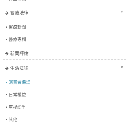
醫療法律
醫療新聞
醫療專欄
新聞評論
生活法律
消費者保護
日常權益
車禍紛爭
其他