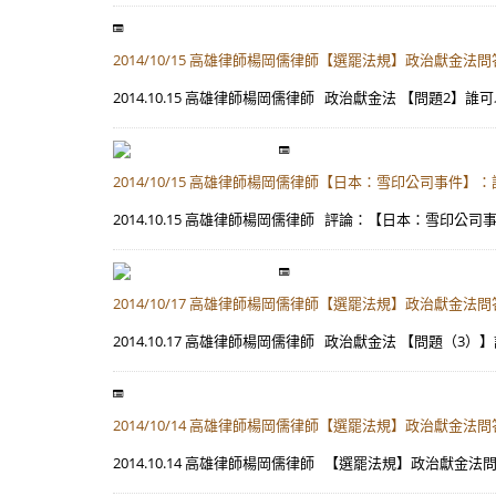
2014/10/15 高雄律師楊岡儒律師【選罷法規】政治獻金法問答
2014.10.15 高雄律師楊岡儒律師 政治獻金法 【問題
2014/10/15 高雄律師楊岡儒律師【日本：雪印公司事件
2014.10.15 高雄律師楊岡儒律師 評論：【日本：雪印
2014/10/17 高雄律師楊岡儒律師【選罷法規】政治獻金法問答
2014.10.17 高雄律師楊岡儒律師 政治獻金法 【問題（
2014/10/14 高雄律師楊岡儒律師【選罷法規】政治獻金法問
2014.10.14 高雄律師楊岡儒律師 【選罷法規】政治獻金法