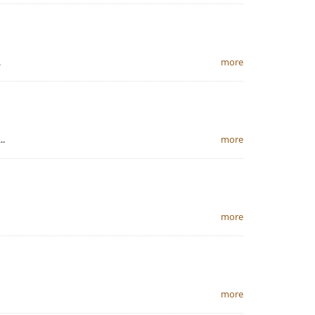
.
more
.
more
more
more