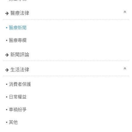
醫療法律
醫療新聞
醫療專欄
新聞評論
生活法律
消費者保護
日常權益
車禍紛爭
其他