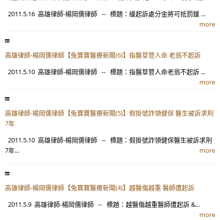
2011.5.16 高雄律師-楊岡儒律師 -- 標題：緩起訴處分金將可抵罰鍰 ...
more
高雄律師-楊岡儒律師【兔寶寶醫療新聞(6)】指醫草菅人命 老翁不起訴
2011.5.10 高雄律師-楊岡儒律師 -- 標題：指醫草菅人命老翁不起訴 ...
more
高雄律師-楊岡儒律師【兔寶寶醫療新聞(5)】假掛號詐領健保 醫生被訴求刑
7年
2011.5.10 高雄律師-楊岡儒律師 -- 標題：假掛號詐領健保醫生被訴求刑
7年...
more
高雄律師-楊岡儒律師【兔寶寶醫療新聞(4)】越醫傷越重 醫師遭起訴
2011.5.9 高雄律師-楊岡儒律師 -- 標題：越醫傷越重醫師遭起訴 &...
more