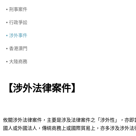
刑事案件
行政爭訟
涉外事件
香港澳門
大陸商務
【
涉外法律案件
】
攸關涉外法律案件，主要是涉及法律案件之「涉外性」，亦即
國人或外國法人，傳統商務上或國際貿易上，亦多涉及涉外法