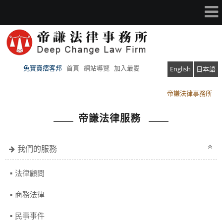
兔寶寶痞客邦
首頁
網站導覽
加入最愛
English
日本語
帝謙法律事務所
帝謙法律事務所
帝謙法律服務
我們的服務
法律顧問
商務法律
民事事件