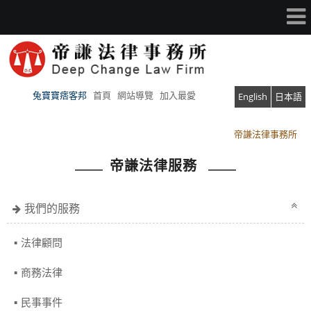
兔寶寶痞客邦
首頁
網站導覽
加入最愛
English
日本語
帝謙法律事務所
帝謙法律事務所
帝謙法律服務
我們的服務
法律顧問
商務法律
民事事件