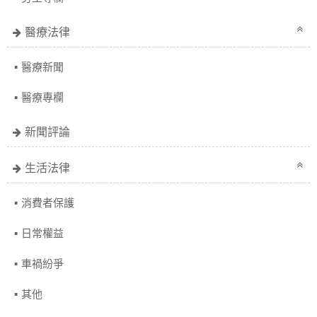
醫療法律
醫療新聞
醫療專欄
新聞評論
生活法律
消費者保護
日常權益
車禍紛爭
其他