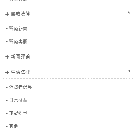
醫療法律
醫療新聞
醫療專欄
新聞評論
生活法律
消費者保護
日常權益
車禍紛爭
其他